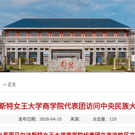
-> 正文
斯特女王大学商学院代表团访问中央民族
发布日期：2026-04-15 来源： 点击量：
115