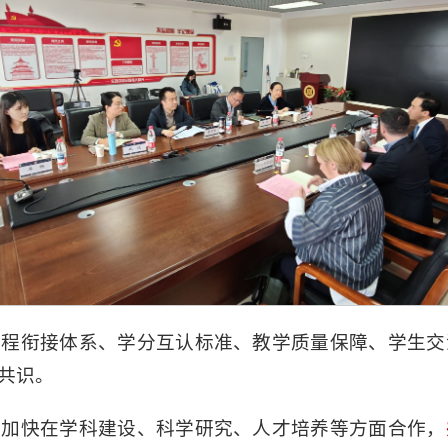
课程衔接体系、学分互认标准、教学质量保障、学生交
共识。
，加快在学科建设、科学研究、人才培养等方面合作，