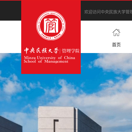
欢迎访问中央民族大学管
首页