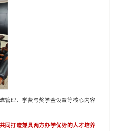
流管理、学费与奖学金设置等核心内容
共同打造兼具两方办学优势的人才培养