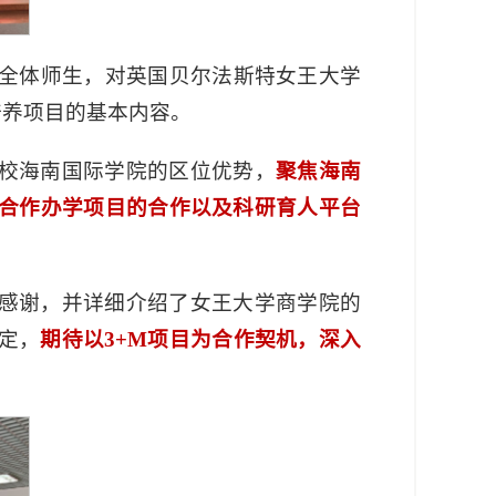
全体师生，对英国贝尔法斯特女王大学
培养项目的基本内容。
校海南国际学院的区位优势，
聚焦海南
合作办学项目的合作以及科研育人平台
感谢，并详细介绍了女王大学商学院的
定，
期待以3+M项目为合作契机，深入