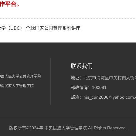
作平台。
学（UBC） 全球国家公园管理系列讲座
联系我们
中国人民大学公共管理学院
地址：北京市海淀区中关村南大街2
中南民族大学管理学院
邮政编码：100081
邮箱：ms_cun2006@yahoo.com.
版权所有©2024年 中央民族大学管理学院 All Rights Reserved.