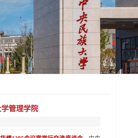
大学管理学院