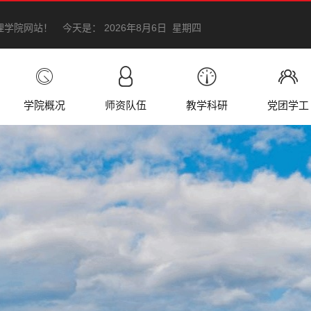
理学院网站！
今天是：
2026年8月6日 星期四
学院概况
师资队伍
教学科研
党团学工