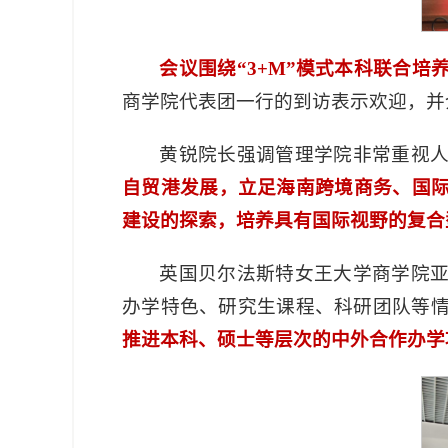
会议围绕“3+M”模式本科联合培
商学院代表团一行的到访表示欢迎，并
黄锐院长强调管理学院非常重视
自贸港发展，立足海南跨境商务、国
建设的探索，培养具有国际视野的复合
英国贝尔法斯特女王大学商学院
办学特色、研究生课程、科研团队等
推进本科、硕士等层次的中外合作办学