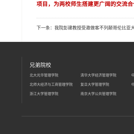
项目，为两校师生搭建更广阔的交流合
下一条：
我院彭建教授受邀做客不列颠哥伦比亚大
兄弟院校
北大光华管理学院
清华大学经济管理学院
北师大经济与工商管理学院
复旦大学管理学院
浙江大学管理学院
南京大学公共管理学院