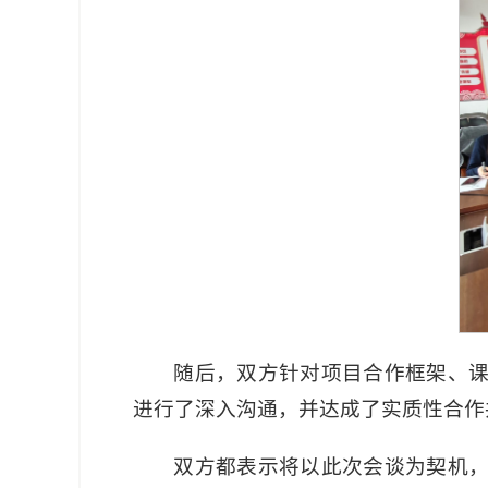
随后，双方针对项目合作框架、
进行了深入沟通，并达成了实质性合作
双方都表示将以此次会谈为契机