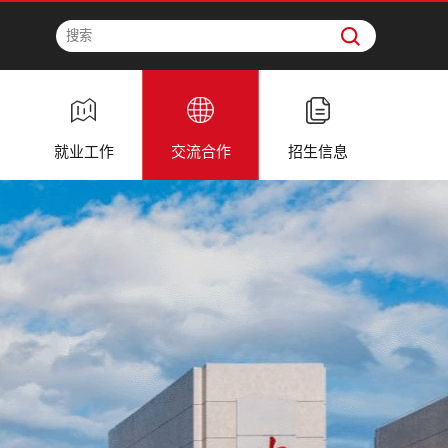
就业工作
交流合作
招生信息