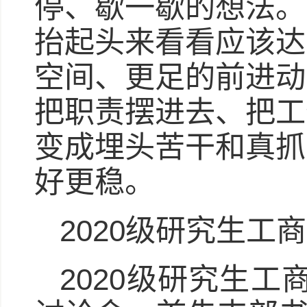
停、歇一歇的想法。
抬起头来看看应该达
空间、更足的前进动
把职责摆进去、把工
变成埋头苦干和真抓
好更稳。
2020级研究生工
2020级研究生工