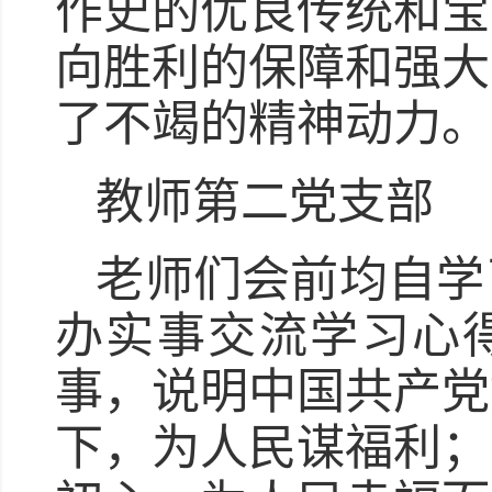
作史的优良传统和宝
向胜利的保障和强大
了不竭的精神动力。
教师第二党支部
老师们会前均自学
办实事交流学习心得
事，说明中国共产党
下，为人民谋福利；