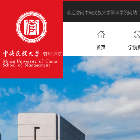
欢迎访问中央民族大学管理学院网站
首页
学院