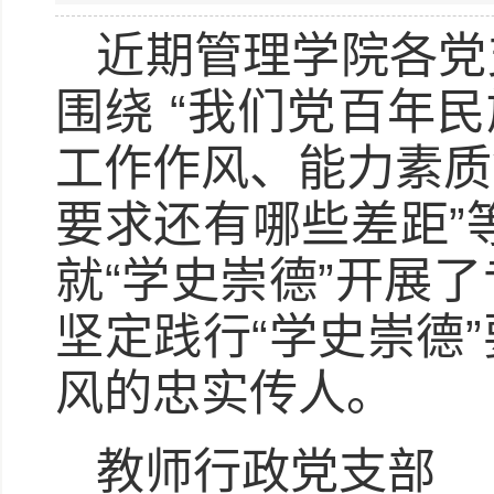
近期管理学院各党
围绕 “我们党百年
工作作风、能力素质
要求还有哪些差距”
就“学史崇德”开展
坚定践行“学史崇德
风的忠实传人。
教师行政党支部