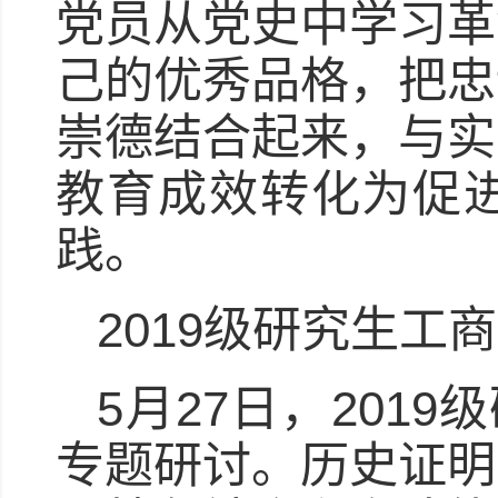
党员从党史中学习革
己的优秀品格，把忠
崇德结合起来，与实
教育成效转化为促
践。
2019级研究生工
5月27日，201
专题研讨。历史证明