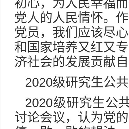
初心，为人民幸福而
党人的人民情怀。作
党员，我们应该尽心
和国家培养又红又专
济社会的发展贡献自
2020级研究生公
2020级研究生公
讨论会议，认为党的