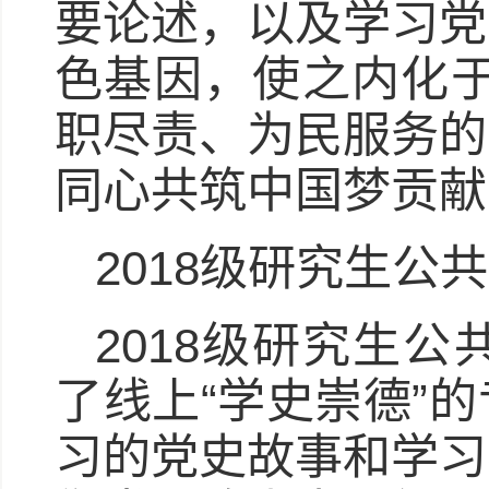
要论述，以及学习党
色基因，使之内化于
职尽责、为民服务的
同心共筑中国梦贡献
2018级研究生公
2018级研究生
了线上“学史崇德”
习的党史故事和学习