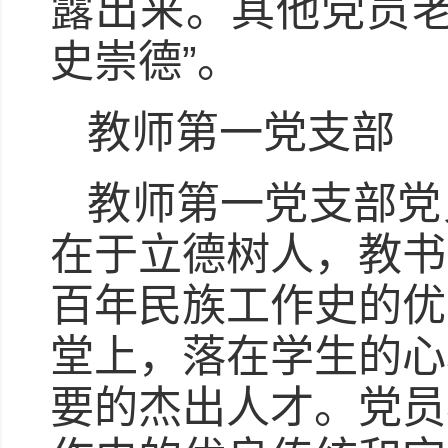
露出来。其他党员老
史崇德”。
教师第一党支部
教师第一党支部党
在于立德树人，教书
百年民族工作史的优
堂上，落在学生的心
要的杰出人才。党员