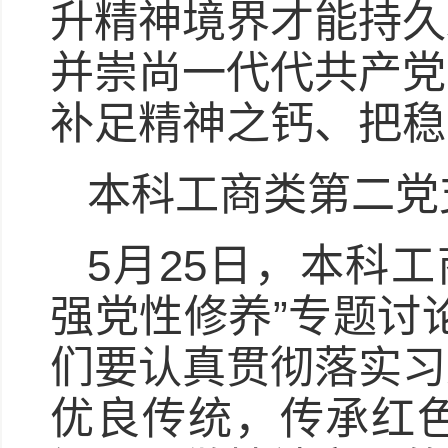
升精神境界才能持久
并崇尚一代代共产党
补足精神之钙、把稳
本科工商类第二党
5月25日，本科
强党性修养”专题讨
们要认真贯彻落实习
优良传统，传承红