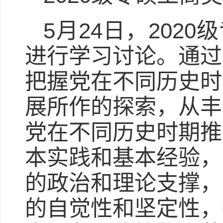
5月24日，202
进行学习讨论。通过
把握党在不同历史时
展所作的探索，从丰
党在不同历史时期推
本实践和基本经验，
的政治和理论支撑，
的自觉性和坚定性，