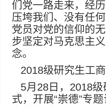
们党一路走来，经历
压垮我们、没有任何
党员对党的信仰的无
步坚定对马克思主义
念。
2018级研究生工
5月28日，201
式，开展“崇德”专