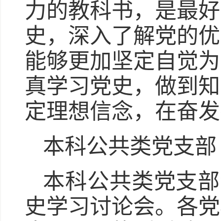
力的教科书，是最好
史，深入了解党的优
能够更加坚定自觉为
真学习党史，做到知
定理想信念，在奋发
本科公共类党支部
本科公共类党支部
史学习讨论会。各党