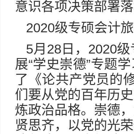
意识各项决策部署落
2020级专硕会计
5月28日，202
展“学史崇德”专题
了《论共产党员的修
们要从党的百年历史
炼政治品格。崇德，
贤思齐，以党的光荣