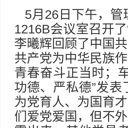
5月26日下午，
1216B会议室召开
李曦辉回顾了中国共
共产党为中华民族作
青春奋斗正当时；车
功德、严私德”发表
为党育人、为国育才
们爱党爱国，但不外