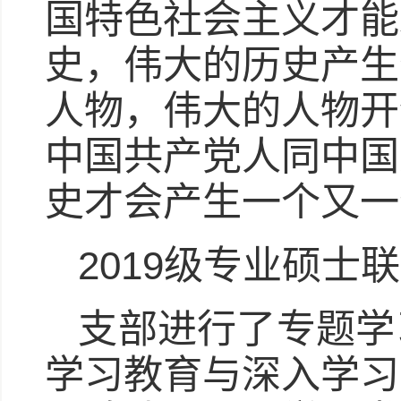
国特色社会主义才能
史，伟大的历史产生
人物，伟大的人物开
中国共产党人同中国
史才会产生一个又一
2019级专业硕士
支部进行了专题学
学习教育与深入学习