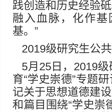
践创造和历史经验砥
融入血脉，化作基
基。”
2019级研究生公
5月25日，201
育“学史崇德”专题
记关于思想道德建设
和篇目围绕“学史崇