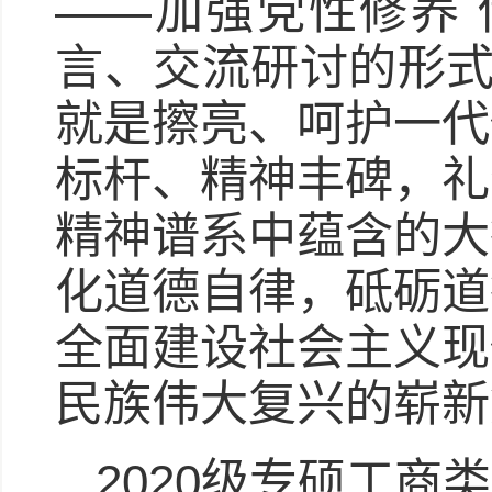
——加强党性修养 
言、交流研讨的形式
就是擦亮、呵护一代
标杆、精神丰碑，礼
精神谱系中蕴含的大
化道德自律，砥砺道
全面建设社会主义现
民族伟大复兴的崭新
2020级专硕工商