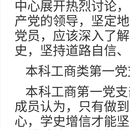
中心展开热烈讨论，
产党的领导，坚定地
党员，应该深入了解
史，坚持道路自信、
本科工商类第一党
本科工商第一党支
成员认为，只有做到
心，学史增信才能坚