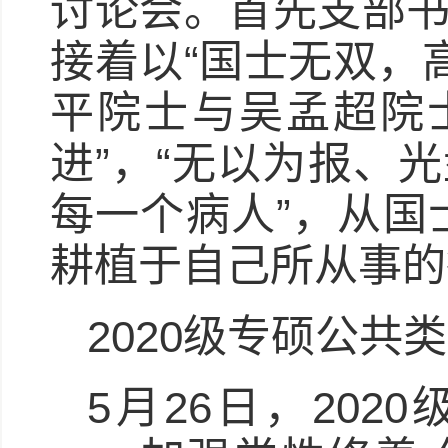
讨论会。首先支部书
接着以“国士无双，
平院士与吴孟超院
进”，“无以为报、
每一个病人”，从国
耕植于自己所从事的
2020级专硕公共
5月26日，20