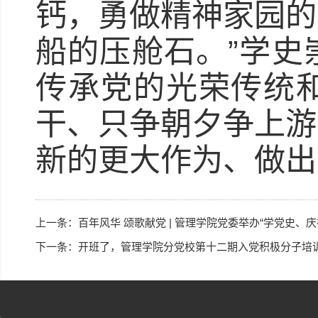
钙，勇做精神家园的
船的压舱石。”学史
传承党的光荣传统
干、只争朝夕争上游
新的更大作为、做出
上一条：
百年风华 颂歌献党 | 管理学院党委举办“学党史、
下一条：
开班了，管理学院分党校第十二期入党积极分子培