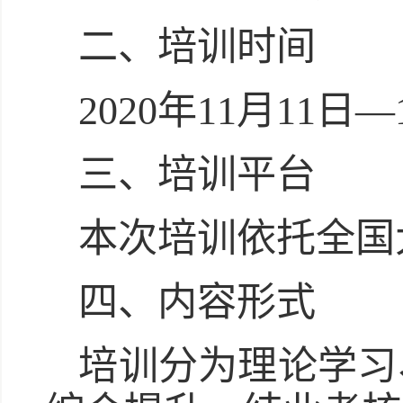
二、培训时间
2020年11月11日—
三、培训平台
本次培训依托全国
四、内容形式
培训分为理论学习