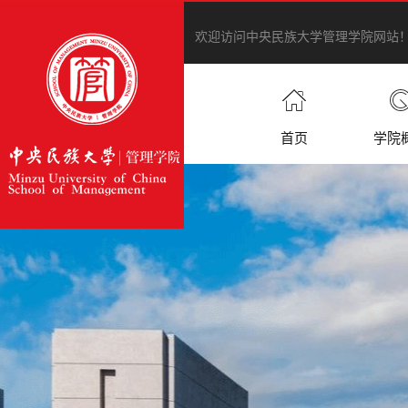
欢迎访问中央民族大学管理学院网站
首页
学院