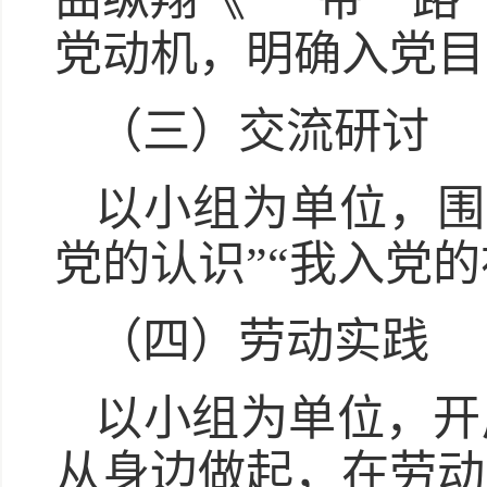
党动机，明确入党目
（三）交流研讨
以小组为单位，围
党的认识”“我入党
（四）劳动实践
以小组为单位，开
从身边做起，在劳动