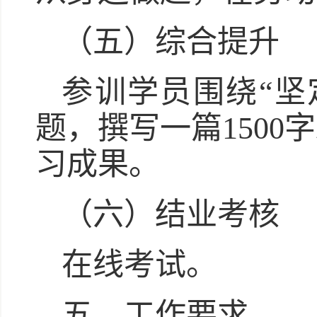
（五）综合提升
参训学员围绕“坚
题，撰写一篇150
习成果。
（六）结业考核
在线考试。
五、工作要求