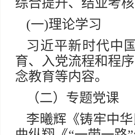
综合提升、结业考核
(一)理论学习
习近平新时代中
育、入党流程和程序
念教育等内容。
（二）专题党课
李曦辉《铸牢中华
曲纵翔《“一带一路