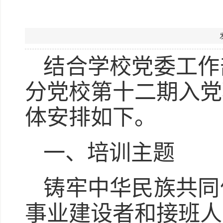
结合学校党委工作
分党校第十二期入党
体安排如下。
一、培训主题
铸牢中华民族共同
事业建设者和接班人