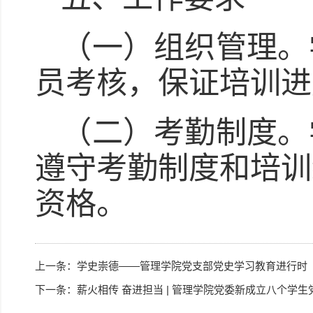
（一）组织管理。
员考核，保证培训进
（二）考勤制度。
遵守考勤制度和培训
资格。
上一条：
学史崇德——管理学院党支部党史学习教育进行时
下一条：
薪火相传 奋进担当 | 管理学院党委新成立八个学生