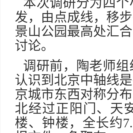
本次调研分为四个
发，由点成线，移步
景山公园最高处汇合
讨论。
调研前，陶老师组
认识到北京中轴线是
京城市东西对称分布
北经过正阳门、天
楼、钟楼，全长约7.