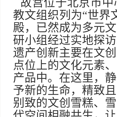
故宫位于北京市中
教文组织列为“世界
殿，已然成为多元文
研小组经过实地探访
遗产创新主要在文创
点位上的文化元素、
产品中。在这里，静
予新的生命，精致且
别致的文创雪糕、雪
代空间相融共生，让