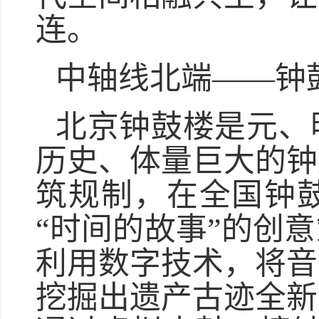
连。
中轴线北端——钟
北京钟鼓楼是元、
历史、体量巨大的钟
筑规制，在全国钟
“时间的故事”的创
利用数字技术，将音
挖掘出遗产古迹全新