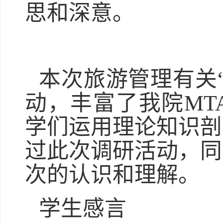
思和深意。
本次旅游管理有关
动，丰富了我院MT
学们运用理论知识剖
过此次调研活动，同
次的认识和理解。
学生感言