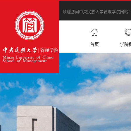
欢迎访问中央民族大学管理学院网站
首页
学院