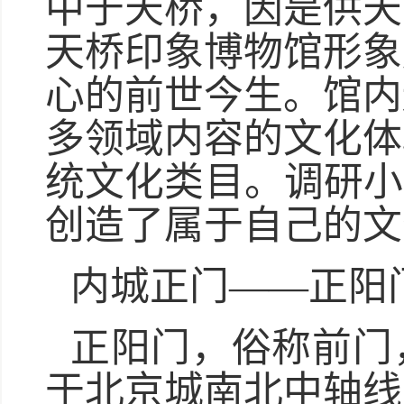
中于天桥，因是供天
天桥印象博物馆形象
心的前世今生。馆内
多领域内容的文化体
统文化类目。调研小
创造了属于自己的文
内城正门——正阳
正阳门，俗称前门
于北京城南北中轴线