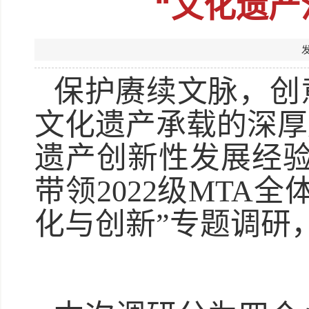
“文化遗产
保护赓续文脉，创
文化遗产承载的深厚
遗产创新性发展经验，
带领2022级MTA
化与创新”专题调研