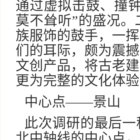
通过虚拟击鼓、撞钟
莫不耸听”的盛况。
族服饰的鼓手，一挥
们的耳际，颇为震撼
文创产品，将古老建
更为完整的文化体验
中心点——景山
此次调研的最后一
北中轴线的中心点，