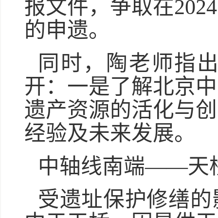
报文件，争取在20
的申遗。
同时，陶老师指
开：一是了解北京中
遗产资源的活化与创
经验及未来发展。
中轴线南端——天
受遗址保护修缮的