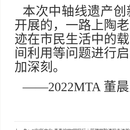
本次中轴线遗产创
开展的，一路上陶老
迹在市民生活中的载
间利用等问题进行启
加深刻。
——2022MTA 董