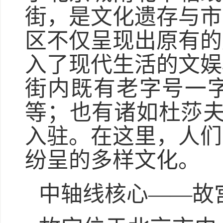
街，是文化遗存与市
区不仅呈现出原有的
入了现代生活的文娱
街内既有老字号一
等；也有诸如杜莎夫人
入驻。在这里，人们
纷呈的多样文化。
中轴线核心——故