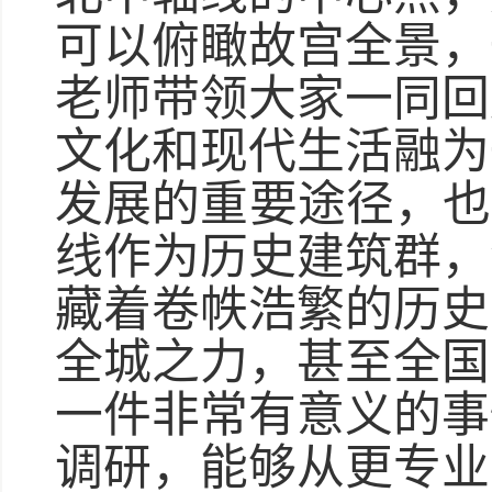
可以俯瞰故宫全景，
老师带领大家一同回
文化和现代生活融为
发展的重要途径，也
线作为历史建筑群，
藏着卷帙浩繁的历史
全城之力，甚至全国
一件非常有意义的事
调研，能够从更专业