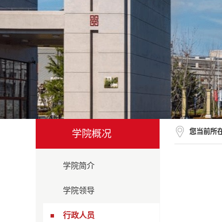
您当前所
学院概况
学院简介
学院领导
行政人员