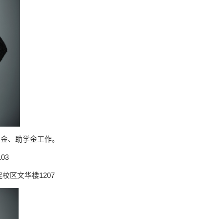
学金、助学金工作。
03
校区文华楼1207