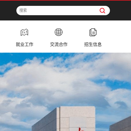
就业工作
交流合作
招生信息