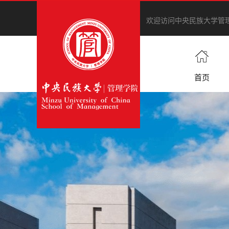
欢迎访问中央民族大学管
首页