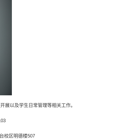
动开展以及学生日常管理等相关工作。
03
台校区明德楼507