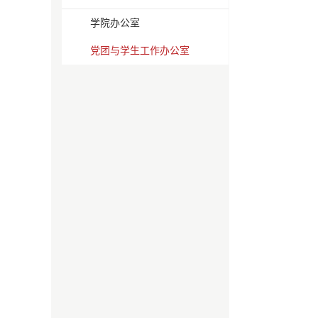
学院办公室
党团与学生工作办公室