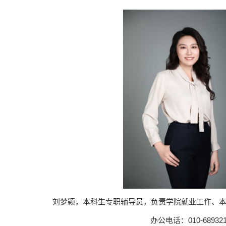
刘梦颖，本科生专职辅导员，负责学院就业工作、
办公电话：010-689321