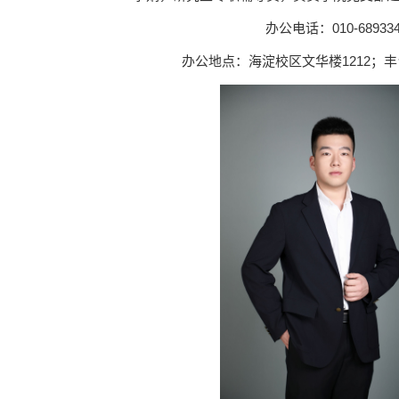
办公电话：010-689334
办公地点：海淀校区文华楼1212；丰