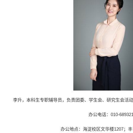
李升，本科生专职辅导员，负责团委、学生会、研究生会活
办公电话：010-689321
办公地点：海淀校区文华楼1207；丰