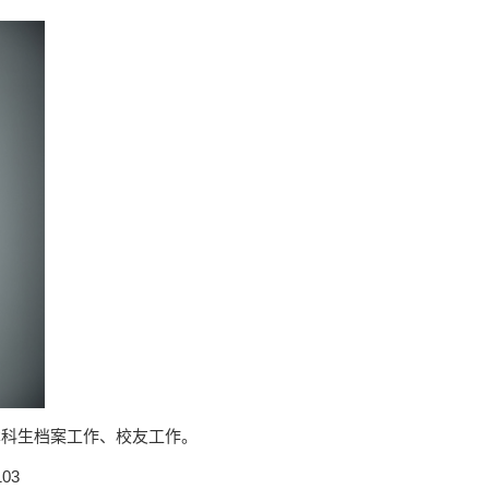
本科生档案工作、校友工作。
03