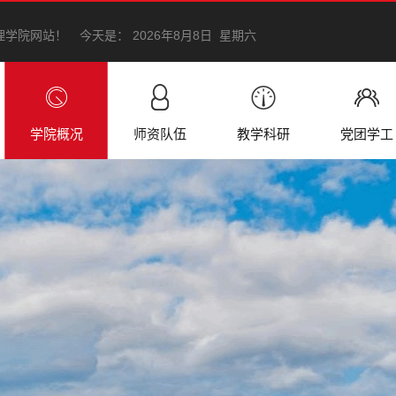
理学院网站！
今天是：
2026年8月8日 星期六
学院概况
师资队伍
教学科研
党团学工