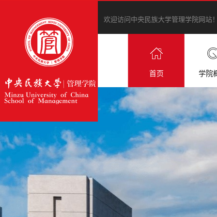
欢迎访问中央民族大学管理学院网站
首页
学院