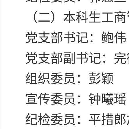
（二）本科生工商
党支部书记：鲍伟
党支部副书记：完
组织委员：彭颖
宣传委员：钟曦瑶
纪检委员：平措郎