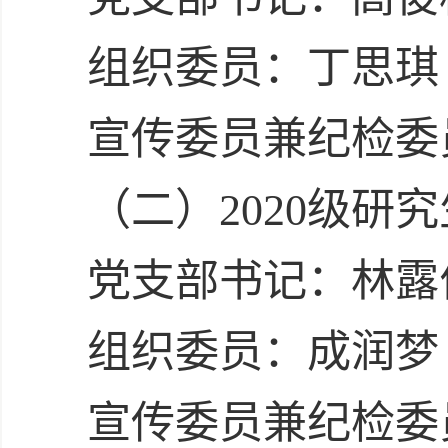
组织委员：丁思琪
宣传委员兼纪检委
（二）2020级研
党支部书记：林露
组织委员：成润梦
宣传委员兼纪检委