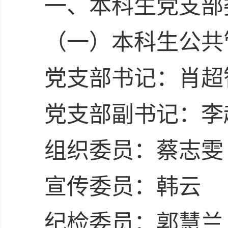
一、本科生党支部
（一）本科生公共
党支部书记：肖超
党支部副书记：李
组织委员：蔡志雯
宣传委员：韩云
纪检委员：郭慧兰