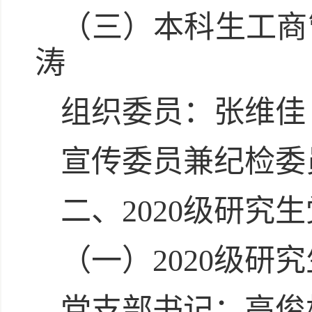
（三）本科生工商
涛
组织委员：张维佳
宣传委员兼纪检委
二、2020级研究
（一）2020级研
党支部书记：高俊