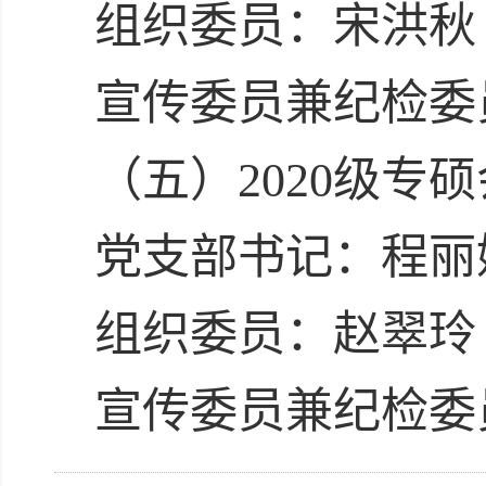
组织委员：宋洪秋
宣传委员兼纪检委
（五）2020级专
党支部书记：程丽
组织委员：赵翠玲
宣传委员兼纪检委