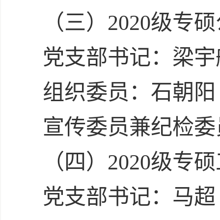
（三）2020级专
党支部书记：梁宇
组织委员：石朝阳
宣传委员兼纪检委
（四）2020级专
党支部书记：马超