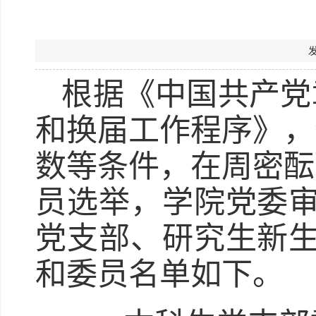
根据《中国共产党
和换届工作程序》，
数等条件，在周密酝
员选举，学院党委审
党支部、研究生新生
和委员名单如下。