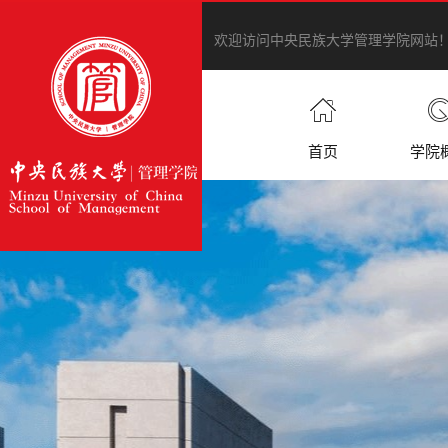
欢迎访问中央民族大学管理学院网站
首页
学院